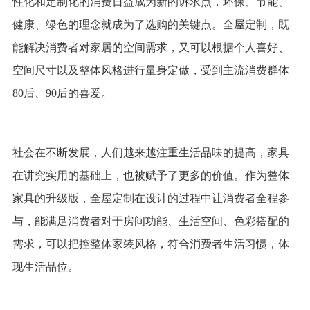
性化和定制化的消费日益成为新的诉求点，环保、节能、
健康、绿色的理念就成为了选购的关键点。全屋定制，既
能解决消费者对家居的空间需求，又可以根据个人喜好、
空间尺寸以及整体风格进行量身定做，受到主流消费群体
80后、90后的喜爱。
社会在不断发展，人们越来越注重生活品味的提高，家具
在讲究实用的基础上，也被赋予了更多的价值。作为整体
家具的升级版，全屋定制在设计的过程中让消费者全程参
与，能满足消费者对于房间功能、生活空间、色彩搭配的
需求，可以把控整体家装风格，符合消费者生活习惯，体
现生活品位。