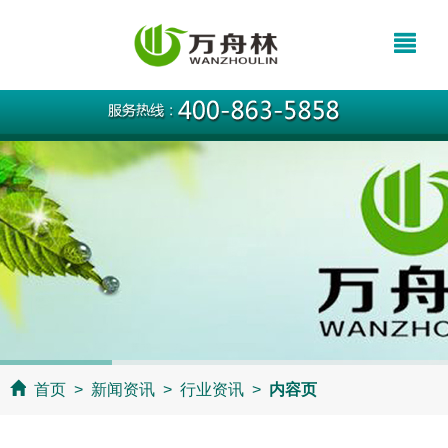
当前位置：
首页
>
新闻资讯
>
行业资讯
>
内容页