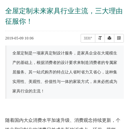
全屋定制未来家具行业主流，三大理由
征服你！
2019-05-09 10:06
3331°
全屋定制是一项家具定制设计服务，是家具企业在大规模生
产的基础上，根据消费者的设计要求来制造消费者的专属家
居服务。其一站式购齐的特点让人省时省力又省心，这种集
实用性、美观性、价值性与一体的家装方式，未来必然成为
家具行业的主流！
随着国内大众消费水平加速升级、消费观念持续更新，个