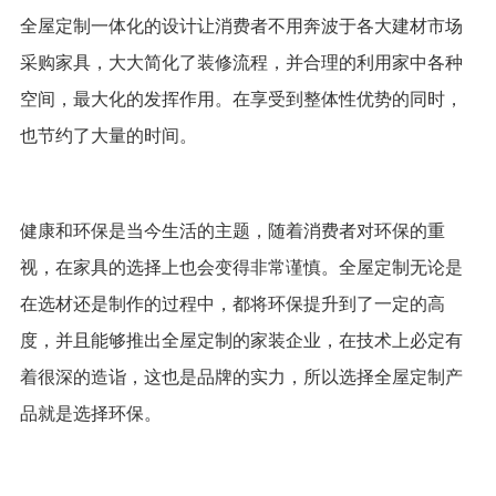
全屋定制一体化的设计让消费者不用奔波于各大建材市场
采购家具，大大简化了装修流程，并合理的利用家中各种
空间，最大化的发挥作用。在享受到整体性优势的同时，
也节约了大量的时间。
健康和环保是当今生活的主题，随着消费者对环保的重
视，在家具的选择上也会变得非常谨慎。全屋定制无论是
在选材还是制作的过程中，都将环保提升到了一定的高
度，并且能够推出全屋定制的家装企业，在技术上必定有
着很深的造诣，这也是品牌的实力，所以选择全屋定制产
品就是选择环保。