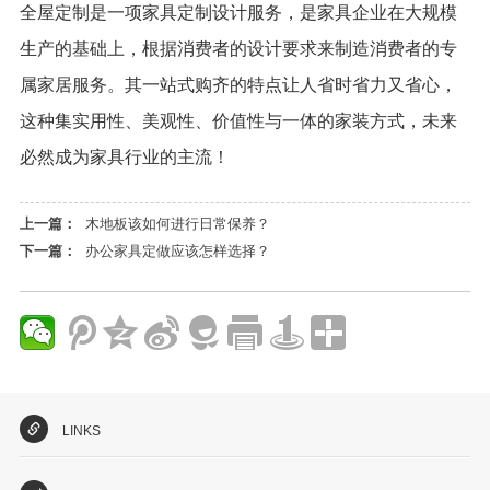
全屋定制是一项家具定制设计服务，是家具企业在大规模
生产的基础上，根据消费者的设计要求来制造消费者的专
属家居服务。其一站式购齐的特点让人省时省力又省心，
这种集实用性、美观性、价值性与一体的家装方式，未来
必然成为家具行业的主流！
上一篇：
木地板该如何进行日常保养？
下一篇：
办公家具定做应该怎样选择？
LINKS